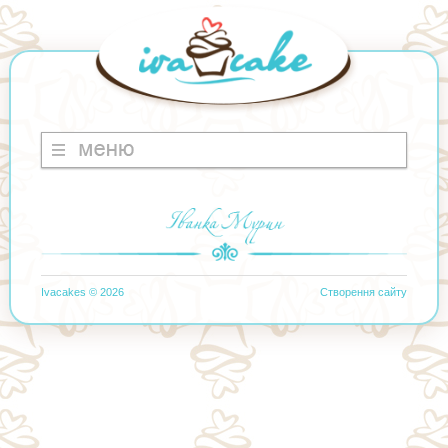
Ivacakes
© 2026
Створення сайту